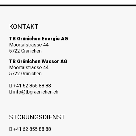
KONTAKT
TB Gränichen Energie AG
Moortalstrasse 44
5722 Gränichen
TB Gränichen Wasser AG
Moortalstrasse 44
5722 Gränichen
+41 62 855 88 88
info@tbgraenichen.ch
STÖRUNGSDIENST
+41 62 855 88 88