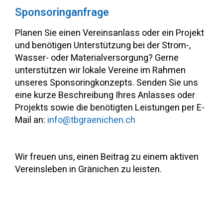
Sponsoringanfrage
Planen Sie einen Vereinsanlass oder ein Projekt
und benötigen Unterstützung bei der Strom-,
Wasser- oder Materialversorgung? Gerne
unterstützen wir lokale Vereine im Rahmen
unseres Sponsoringkonzepts. Senden Sie uns
eine kurze Beschreibung Ihres Anlasses oder
Projekts sowie die benötigten Leistungen per E-
Mail an:
info@tbgraenichen.ch
Wir freuen uns, einen Beitrag zu einem aktiven
Vereinsleben in Gränichen zu leisten.