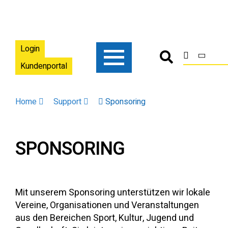
Login
Kundenportal
Home
Support
Sponsoring
SPONSORING
Mit unserem Sponsoring unterstützen wir lokale
Vereine, Organisationen und Veranstaltungen
aus den Bereichen Sport, Kultur, Jugend und