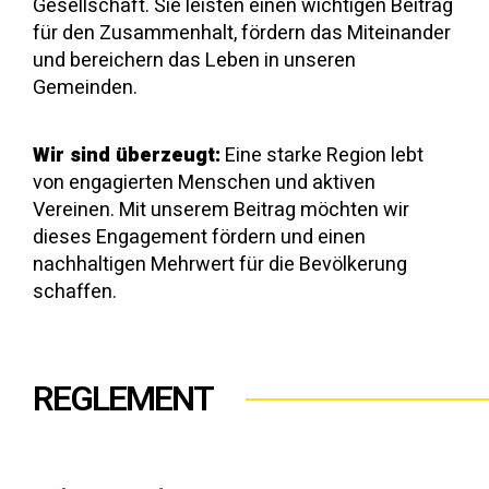
Gesellschaft. Sie leisten einen wichtigen Beitrag
für den Zusammenhalt, fördern das Miteinander
und bereichern das Leben in unseren
Gemeinden.
Wir sind überzeugt:
Eine starke Region lebt
von engagierten Menschen und aktiven
Vereinen. Mit unserem Beitrag möchten wir
dieses Engagement fördern und einen
nachhaltigen Mehrwert für die Bevölkerung
schaffen.
REGLEMENT