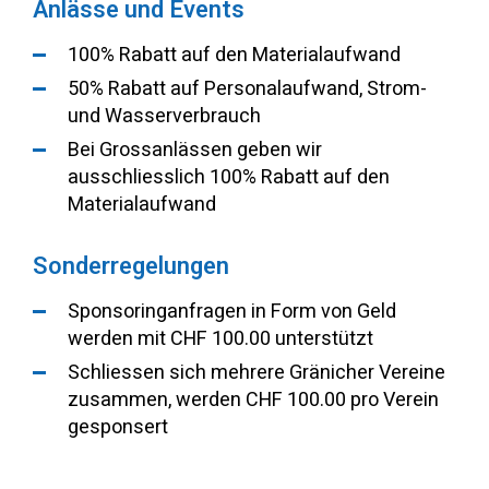
Anlässe und Events
100% Rabatt auf den Materialaufwand
50% Rabatt auf Personalaufwand, Strom-
und Wasserverbrauch
Bei Grossanlässen geben wir
ausschliesslich 100% Rabatt auf den
Materialaufwand
Sonderregelungen
Sponsoringanfragen in Form von Geld
werden mit CHF 100.00 unterstützt
Schliessen sich mehrere Gränicher Vereine
zusammen, werden CHF 100.00 pro Verein
gesponsert