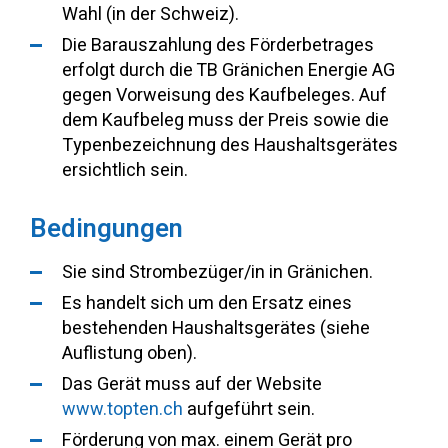
Wahl (in der Schweiz).
Die Barauszahlung des Förderbetrages
erfolgt durch die TB Gränichen Energie AG
gegen Vorweisung des Kaufbeleges. Auf
dem Kaufbeleg muss der Preis sowie die
Typenbezeichnung des Haushaltsgerätes
ersichtlich sein.
Bedingungen
Sie sind Strombezüger/in in Gränichen.
Es handelt sich um den Ersatz eines
bestehenden Haushaltsgerätes (siehe
Auflistung oben).
Das Gerät muss auf der Website
www.topten.ch
aufgeführt sein.
Förderung von max. einem Gerät pro