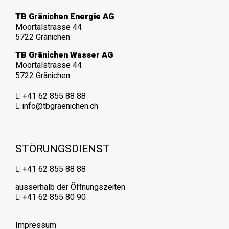
TB Gränichen Energie AG
Moortalstrasse 44
5722 Gränichen
TB Gränichen Wasser AG
Moortalstrasse 44
5722 Gränichen
+41 62 855 88 88
info@tbgraenichen.ch
STÖRUNGSDIENST
+41 62 855 88 88
ausserhalb der Öffnungszeiten
+41 62 855 80 90
Impressum