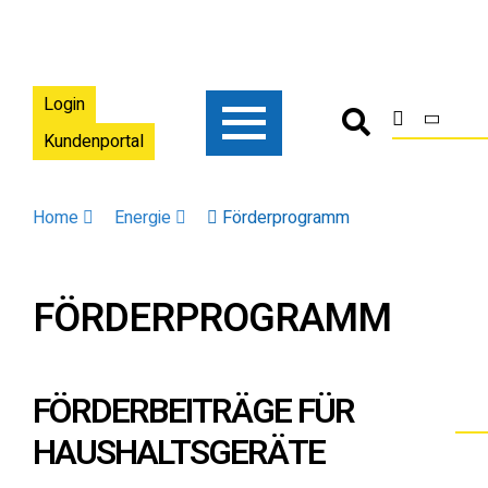
Login
Kundenportal
Home
Energie
Förderprogramm
FÖRDERPROGRAMM
FÖRDERBEITRÄGE FÜR
HAUSHALTSGERÄTE