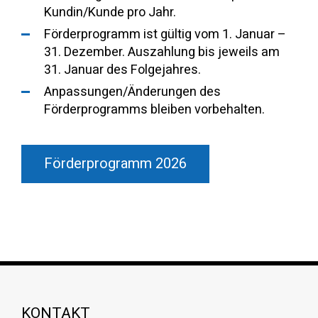
Kundin/Kunde pro Jahr.
Förderprogramm ist gültig vom 1. Januar –
31. Dezember. Auszahlung bis jeweils am
31. Januar des Folgejahres.
Anpassungen/Änderungen des
Förderprogramms bleiben vorbehalten.
Förderprogramm 2026
KONTAKT