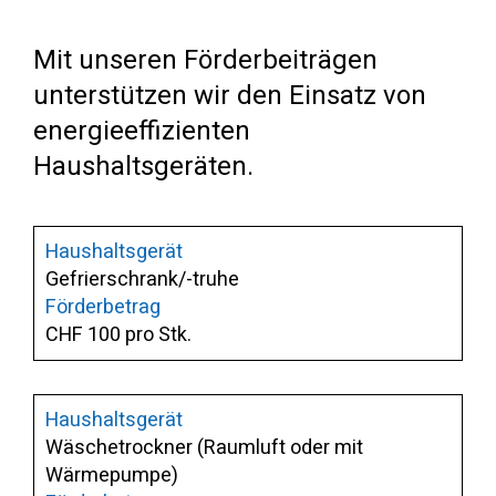
Mit unseren Förderbeiträgen
unterstützen wir den Einsatz von
energieeffizienten
Haushaltsgeräten.
Gefrierschrank/-truhe
CHF 100 pro Stk.
Wäschetrockner (Raumluft oder mit
Wärmepumpe)