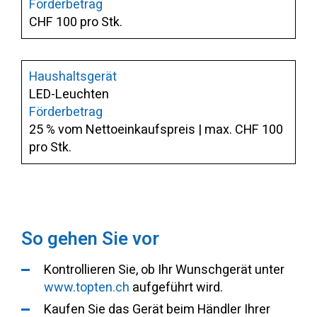
CHF 100 pro Stk.
LED-Leuchten
25 % vom Nettoeinkaufspreis | max. CHF 100
pro Stk.
So gehen Sie vor
Kontrollieren Sie, ob Ihr Wunschgerät unter
www.topten.ch
aufgeführt wird.
Kaufen Sie das Gerät beim Händler Ihrer