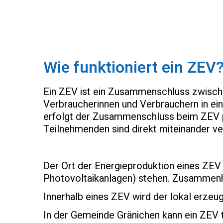
Wie funktioniert ein ZEV
Ein ZEV ist ein Zusammenschluss zwisch
Verbraucherinnen und Verbrauchern in ei
erfolgt der Zusammenschluss beim ZEV
Teilnehmenden sind direkt miteinander ve
Der Ort der Energieproduktion eines ZEV 
Photovoltaikanlagen) stehen. Zusammenhä
Innerhalb eines ZEV wird der lokal erzeu
In der
Gemeinde Gränichen
kann ein ZEV 