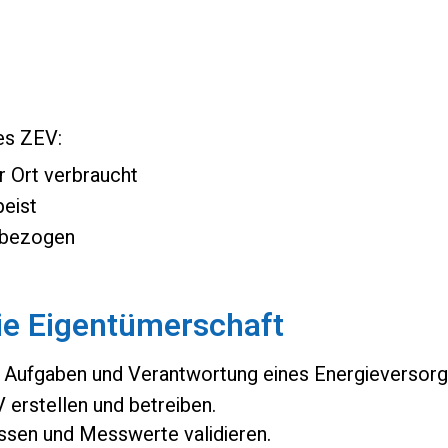
des ZEV:
r Ort verbraucht
eist
 bezogen
ie Eigentümerschaft
e Aufgaben und Verantwortung eines Energieversor
 erstellen und betreiben.
ssen und Messwerte validieren.