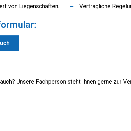
ert von Liegenschaften.
Vertragliche Regel
ormular:
auch
uch? Unsere Fachperson steht Ihnen gerne zur Ve