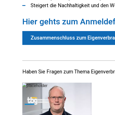
Steigert die Nachhaltigkeit und den W
Hier gehts zum Anmeldef
Zusammenschluss zum Eigenverbr
Haben Sie Fragen zum Thema Eigenverbra