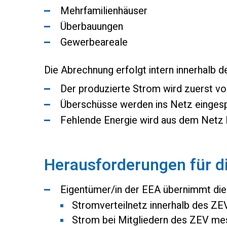
Mehrfamilienhäuser
Überbauungen
Gewerbeareale
Die Abrechnung erfolgt intern innerhalb 
Der produzierte Strom wird zuerst vo
Überschüsse werden ins Netz eingesp
Fehlende Energie wird aus dem Netz
Herausforderungen für d
Eigentümer/in der EEA übernimmt di
Stromverteilnetz innerhalb des ZEV
Strom bei Mitgliedern des ZEV me