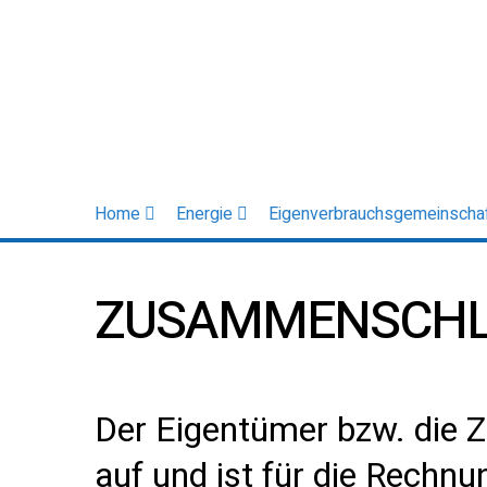
Home
Energie
Eigenverbrauchsgemeinscha
ZUSAMMENSCHLU
Der Eigentümer bzw. die Z
auf und ist für die Rechn