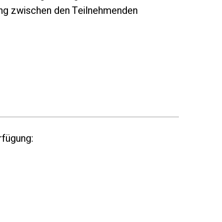
ung zwischen den Teilnehmenden
rfügung: