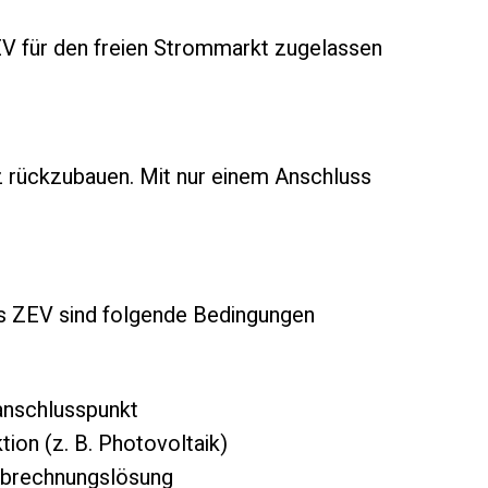
V für den freien Strommarkt zugelassen
 rückzubauen. Mit nur einem Anschluss
s ZEV sind folgende Bedingungen
nschlusspunkt
ion (z. B. Photovoltaik)
Abrechnungslösung