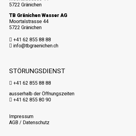
5722 Gränichen
TB Gränichen Wasser AG
Moortalstrasse 44
5722 Gränichen
+41 62 855 88 88
info@tbgraenichen.ch
STÖRUNGSDIENST
+41 62 855 88 88
ausserhalb der Öffnungszeiten
+41 62 855 80 90
Impressum
AGB
/
Datenschutz