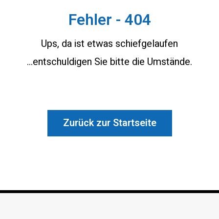
Fehler - 404
Ups, da ist etwas schiefgelaufen
...entschuldigen Sie bitte die Umstände.
Zurück zur Startseite