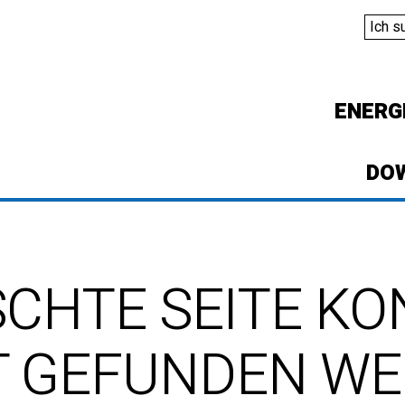
ENERG
DO
CHTE SEITE KO
T GEFUNDEN WE