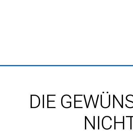
DIE GEWÜNS
NICH