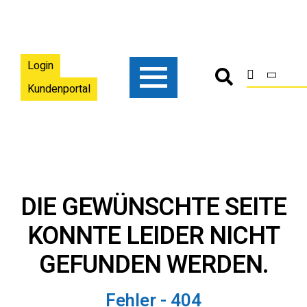
Login
Kundenportal
DIE GEWÜNSCHTE SEITE
KONNTE LEIDER NICHT
GEFUNDEN WERDEN.
Fehler - 404