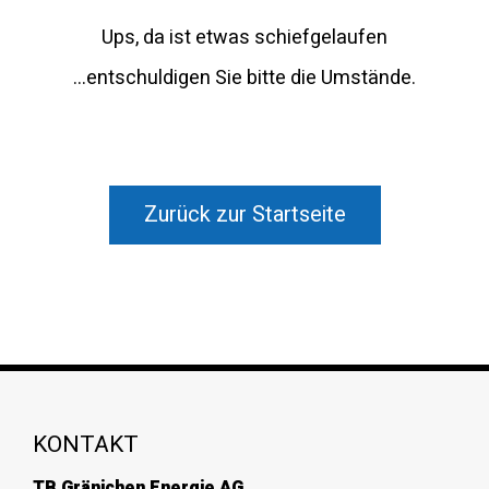
Ups, da ist etwas schiefgelaufen
...entschuldigen Sie bitte die Umstände.
Zurück zur Startseite
KONTAKT
TB Gränichen Energie AG