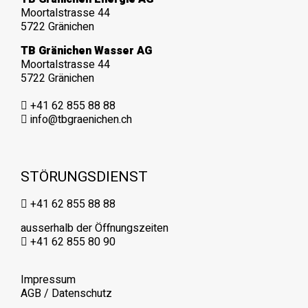
Moortalstrasse 44
5722 Gränichen
TB Gränichen Wasser AG
Moortalstrasse 44
5722 Gränichen
+41 62 855 88 88
info@tbgraenichen.ch
STÖRUNGSDIENST
+41 62 855 88 88
ausserhalb der Öffnungszeiten
+41 62 855 80 90
Impressum
AGB
/
Datenschutz